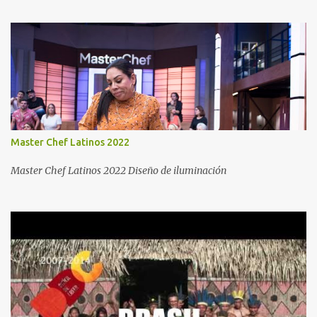
Master Chef Latinos 2022
Master Chef Latinos 2022 Diseño de iluminación