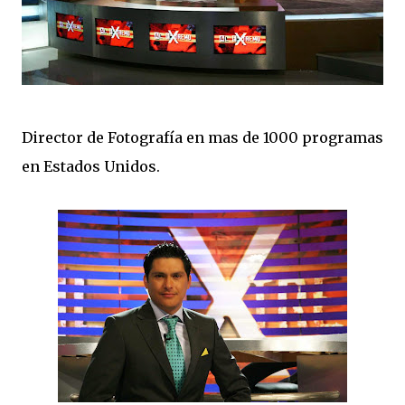
Director de Fotografía en mas de 1000 programas
en Estados Unidos.