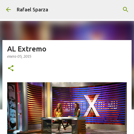
Ir al contenido principal
Rafael Sparza
AL Extremo
enero 05, 2015