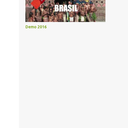
Demo 2016