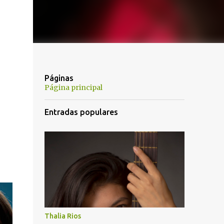
Páginas
Página principal
Entradas populares
Thalia Rios