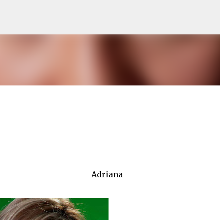
Ir al contenido principal
Adriana