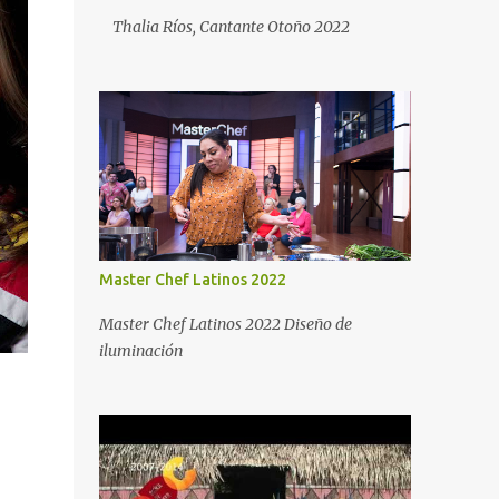
Thalia Ríos, Cantante Otoño 2022
Master Chef Latinos 2022
Master Chef Latinos 2022 Diseño de
iluminación